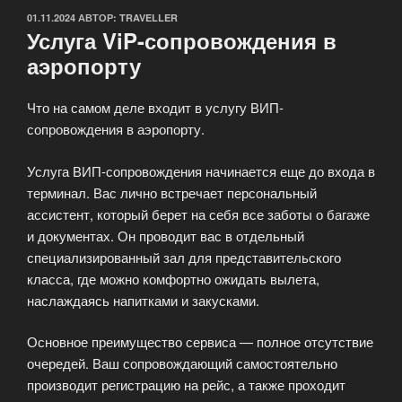
ОПУБЛИКОВАНО
01.11.2024
АВТОР:
TRAVELLER
Услуга ViP-сопровождения в
аэропорту
Что на самом деле входит в услугу ВИП-
сопровождения в аэропорту.
Услуга ВИП-сопровождения начинается еще до входа в
терминал. Вас лично встречает персональный
ассистент, который берет на себя все заботы о багаже
и документах. Он проводит вас в отдельный
специализированный зал для представительского
класса, где можно комфортно ожидать вылета,
наслаждаясь напитками и закусками.
Основное преимущество сервиса — полное отсутствие
очередей. Ваш сопровождающий самостоятельно
производит регистрацию на рейс, а также проходит