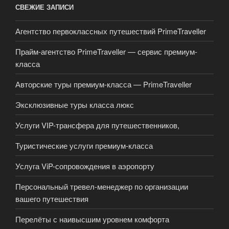
СВЕЖИЕ ЗАПИСИ
Агентство первоклассных путешествий PrimeTraveller
Прайм-агентство PrimeTraveller — сервис премиум-
класса
Авторские туры премиум-класса — PrimeTraveller
Эксклюзивные туры класса люкс
Услуги VIP-трансфера для путешественников,
Туристические услуги премиум-класса
Услуга ViP-сопровождения в аэропорту
Персональный тревел-менеджер по организации
вашего путешествия
Перелёты с наивысшим уровнем комфорта