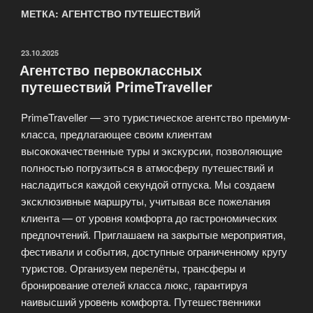
МЕТКА: АГЕНТСТВО ПУТЕШЕСТВИЙ
ОПУБЛИКОВАНО
23.10.2025
Агентство первоклассных
путешествий PrimeTraveller
PrimeTraveller — это туристическое агентство премиум-
класса, предлагающее своим клиентам
высококачественные туры и экскурсии, позволяющие
полностью погрузиться в атмосферу путешествий и
насладиться каждой секундой отпуска. Мы создаем
эксклюзивные маршруты, учитывая все пожелания
клиента — от уровня комфорта до гастрономических
предпочтений. Приглашаем на закрытые мероприятия,
фестивали и события, доступные ограниченному кругу
туристов. Организуем перелёты, трансферы и
бронирование отелей класса люкс, гарантируя
наивысший уровень комфорта. Путешественники