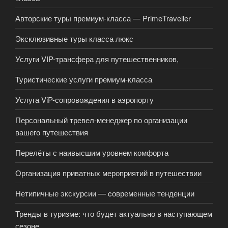
Авторские туры премиум-класса — PrimeTraveller
Эксклюзивные туры класса люкс
Услуги VIP-трансфера для путешественников,
Туристические услуги премиум-класса
Услуга ViP-сопровождения в аэропорту
Персональный тревел-менеджер по организации
вашего путешествия
Перелёты с наивысшим уровнем комфорта
Организация приватных мероприятий в путешествии
Нетипичные экскурсии — cовременные тенденции
Тренды в туризме: что будет актуально в наступающем
сезоне