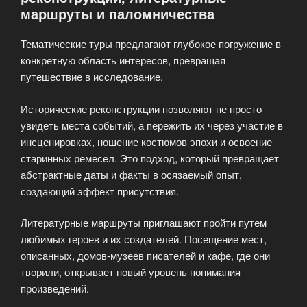
маршруты и паломничества
Тематические туры предлагают глубокое погружение в
конкретную область интересов, превращая
путешествие в исследование.
Исторические реконструкции позволяют не просто
увидеть места событий, а пережить их через участие в
инсценировках, ношение костюмов эпохи и освоение
старинных ремесел. Это подход, который превращает
абстрактные даты и факты в осязаемый опыт,
создающий эффект присутствия.
Литературные маршруты приглашают пройти путем
любимых героев и их создателей. Посещение мест,
описанных, домов-музеев писателей и кафе, где они
творили, открывает новый уровень понимания
произведений.