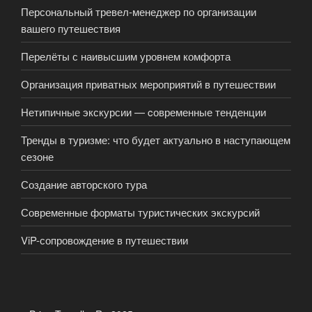
Персональный тревел-менеджер по организации
вашего путешествия
Перелёты с наивысшим уровнем комфорта
Организация приватных мероприятий в путешествии
Нетипичные экскурсии — cовременные тенденции
Тренды в туризме: что будет актуально в наступающем
сезоне
Создание авторского тура
Современные форматы туристических экскурсий
ViP-сопровождение в путешествии