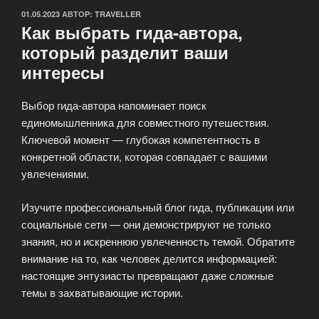
ОПУБЛИКОВАНО
01.05.2023
АВТОР:
TRAVELLER
Как выбрать гида-автора,
который разделит ваши
интересы
Выбор гида-автора напоминает поиск
единомышленника для совместного путешествия.
Ключевой момент — глубокая компетентность в
конкретной области, которая совпадает с вашими
увлечениями.
Изучите профессиональный блог гида, публикации или
социальные сети — они демонстрируют не только
знания, но и искреннюю увлеченность темой. Обратите
внимание на то, как человек делится информацией:
настоящие энтузиасты превращают даже сложные
темы в захватывающие истории.