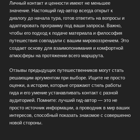
Личный контакт и ценности имеют не меньшее
значение. Настоящий гид-автор всегда открыт к
диалогу до начала тура, готов ответить на вопросы и
адаптировать программу под ваши запросы. Важно,
чтобы его подход к подаче материала и философия
путешествия совпадали с вашим мировоззрением. Это
создает основу для взаимопонимания и комфортной
атмосферы на протяжении всего маршрута.
Отзывы предыдущих путешественников могут стать
решающим аргументом при выборе. Ищите не просто
оценки, а истории, которые отражают стиль работы
гида и его умение устанавливать контакт с разной
аудиторией. Помните: лучший гид-автор — это не
просто источник информации, а проводник в мир ваших
интересов, способный показать знакомое с совершенно
новой стороны.