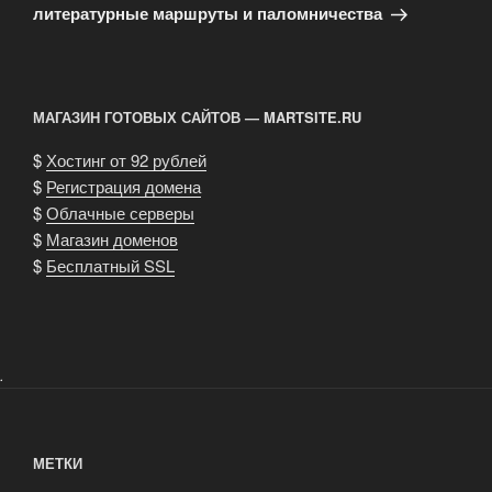
литературные маршруты и паломничества
МАГАЗИН ГОТОВЫХ САЙТОВ — MARTSITE.RU
$
Хостинг от 92 рублей
$
Регистрация домена
$
Облачные серверы
$
Магазин доменов
$
Бесплатный SSL
.
МЕТКИ