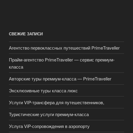
СВЕЖИЕ ЗАПИСИ
Агентство первоклассных путешествий PrimeTraveller
Прайм-агентство PrimeTraveller — сервис премиум-
класса
Авторские туры премиум-класса — PrimeTraveller
Эксклюзивные туры класса люкс
Услуги VIP-трансфера для путешественников,
Туристические услуги премиум-класса
Услуга ViP-сопровождения в аэропорту